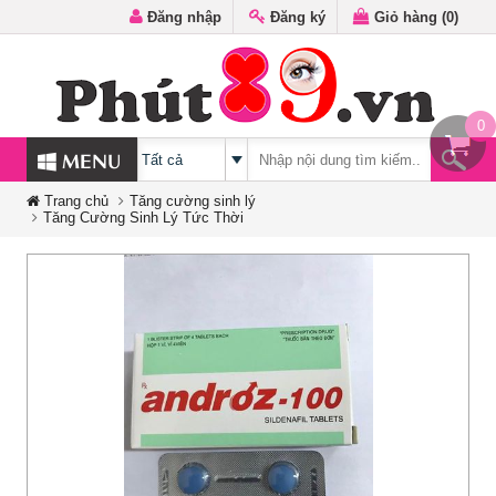
Đăng nhập
Đăng ký
Giỏ hàng (
0
)
0
MENU
Trang chủ
Tăng cường sinh lý
Tăng Cường Sinh Lý Tức Thời