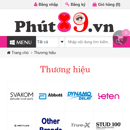
Đăng nhập
Đăng ký
Giỏ hàng (
0
)
0
MENU
Trang chủ
Thương hiệu
Thương hiệu