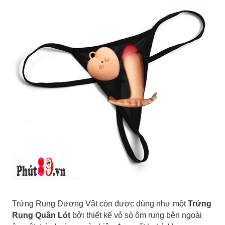
Trứng Rung Dương Vật còn được dùng như một
Trứng
Rung Quần Lót
bởi thiết kế vỏ sò ôm rung bên ngoài