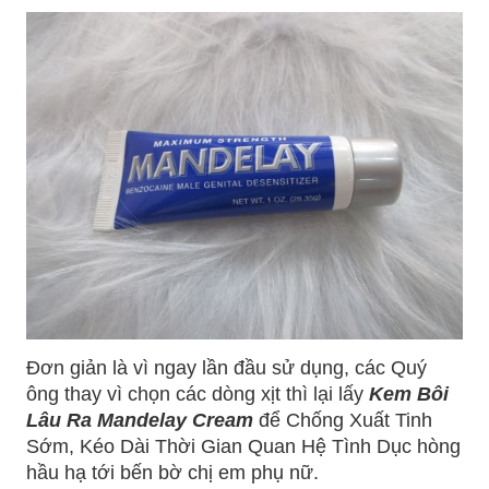
Đơn giản là vì ngay lần đầu sử dụng, các Quý
ông thay vì chọn các dòng xịt thì lại lấy
Kem Bôi
Lâu Ra Mandelay Cream
để Chống Xuất Tinh
Sớm, Kéo Dài Thời Gian Quan Hệ Tình Dục hòng
hầu hạ tới bến bờ chị em phụ nữ.