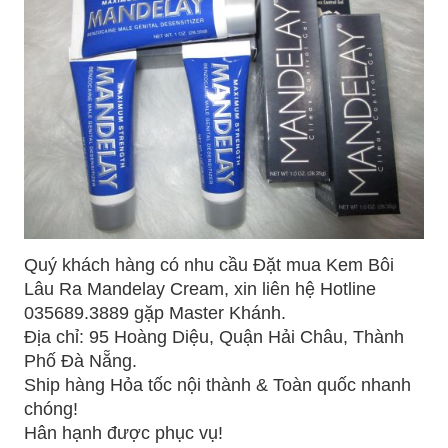
Quý khách hàng có nhu cầu Đặt mua Kem Bôi
Lâu Ra Mandelay Cream, xin liên hệ Hotline
035689.3889 gặp Master Khánh.
Địa chỉ: 95 Hoàng Diệu, Quận Hải Châu, Thành
Phố Đà Nẵng.
Ship hàng Hỏa tốc nội thành & Toàn quốc nhanh
chóng!
Hân hạnh được phục vụ!