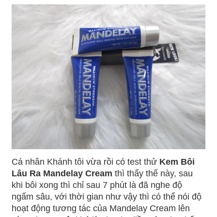
Cá nhân Khánh tôi vừa rồi có test thử
Kem Bôi
Lâu Ra Mandelay Cream
thì thấy thế này, sau
khi bôi xong thì chỉ sau 7 phút là đã nghe độ
ngấm sâu, với thời gian như vậy thì có thể nói độ
hoạt động tương tác của Mandelay Cream lên