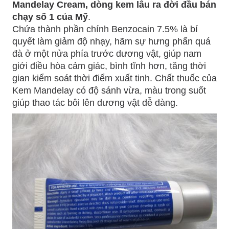
Mandelay Cream, dòng kem lâu ra đời đầu bán
chạy số 1 của Mỹ
.
Chứa thành phần chính Benzocain 7.5% là bí
quyết làm giảm độ nhạy, hãm sự hưng phấn quá
đà ở một nửa phía trước dương vật, giúp nam
giới điều hòa cảm giác, bình tĩnh hơn, tăng thời
gian kiểm soát thời điểm xuất tinh. Chất thuốc của
Kem Mandelay có độ sánh vừa, màu trong suốt
giúp thao tác bôi lên dương vật dễ dàng.