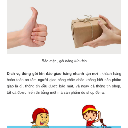
Bảo mật , gói hàng kín đáo
Dịch vụ đóng gói kín đáo giao hàng nhanh tận nơi :
khách hàng
hoàn toàn an tâm người giao hàng chắc chắc không biết sản phẩm
giao là gì, thông tin đều được bảo mật, và ngay cả thông tin shop,
tất cả được hiển thị bằng một mã sản phẩm do shop đề ra.