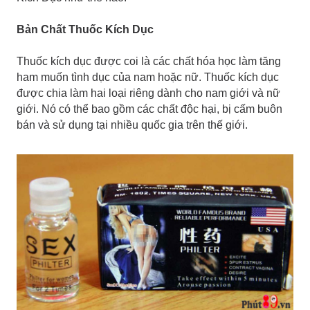
Bản Chất Thuốc Kích Dục
Thuốc kích dục được coi là các chất hóa học làm tăng
ham muốn tình dục của nam hoặc nữ. Thuốc kích dục
được chia làm hai loại riêng dành cho nam giới và nữ
giới. Nó có thể bao gồm các chất độc hại, bị cấm buôn
bán và sử dụng tại nhiều quốc gia trên thế giới.