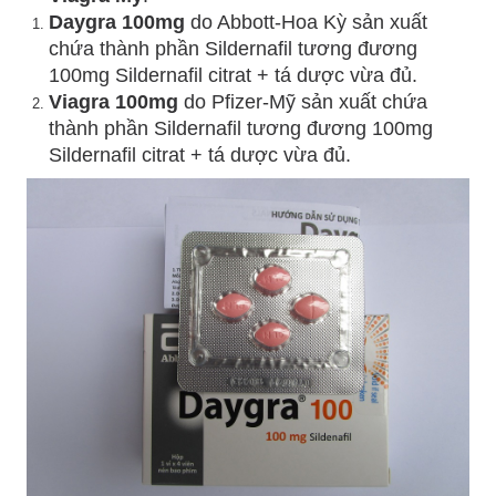
Daygra 100mg
do Abbott-Hoa Kỳ sản xuất
chứa thành phần Sildernafil tương đương
100mg Sildernafil citrat + tá dược vừa đủ.
Viagra 100mg
do Pfizer-Mỹ sản xuất chứa
thành phần Sildernafil tương đương 100mg
Sildernafil citrat + tá dược vừa đủ.