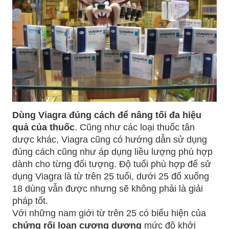
Dùng Viagra đúng cách để nâng tối đa hiệu
quả của thuốc
. Cũng như các loại thuốc tân
dược khác, Viagra cũng có hướng dẫn sử dụng
đúng cách cũng như áp dụng liều lượng phù hợp
dành cho từng đối tượng. Độ tuổi phù hợp để sử
dụng Viagra là từ trên 25 tuổi, dưới 25 đổ xuống
18 dùng vẫn được nhưng sẽ không phải là giải
pháp tốt.
Với những nam giới từ trên 25 có biểu hiện của
chứng rối loạn cương dương
mức độ khởi