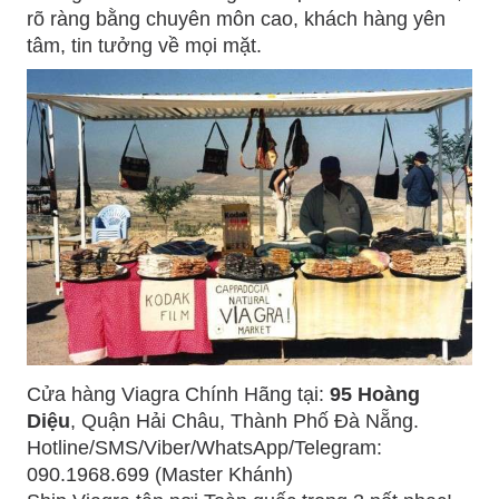
rõ ràng bằng chuyên môn cao, khách hàng yên
tâm, tin tưởng về mọi mặt.
Cửa hàng Viagra Chính Hãng tại:
95 Hoàng
Diệu
, Quận Hải Châu, Thành Phố Đà Nẵng.
Hotline/SMS/Viber/WhatsApp/Telegram:
090.1968.699 (Master Khánh)