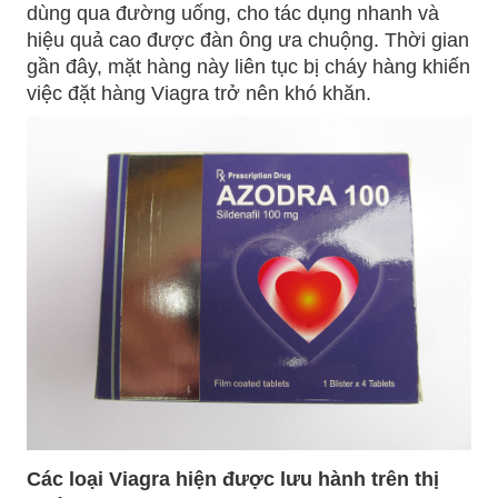
dùng qua đường uống, cho tác dụng nhanh và
hiệu quả cao được đàn ông ưa chuộng. Thời gian
gần đây, mặt hàng này liên tục bị cháy hàng khiến
việc đặt hàng Viagra trở nên khó khăn.
Các loại Viagra hiện được lưu hành trên thị