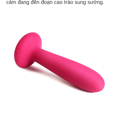
cảm đang đến đoạn cao trào sung sướng.