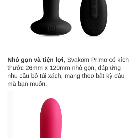
Nhỏ gọn và tiện lợi
, Svakom Primo có kích
thước 26mm x 120mm nhỏ gọn, đáp ứng
nhu cầu bỏ túi xách, mang theo bất kỳ đâu
mà bạn muốn.