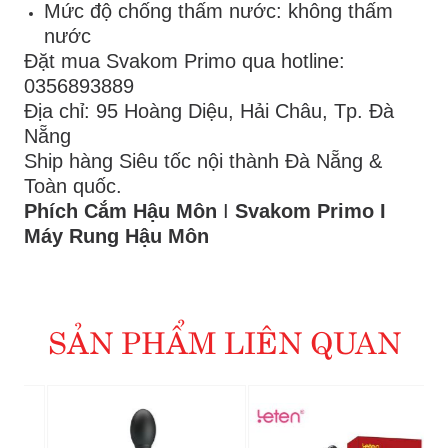
Mức độ chống thấm nước: không thấm
nước
Đặt mua Svakom Primo qua hotline:
0356893889
Địa chỉ: 95 Hoàng Diệu, Hải Châu, Tp. Đà
Nẵng
Ship hàng Siêu tốc nội thành Đà Nẵng &
Toàn quốc.
Phích Cắm Hậu Môn
I
Svakom Primo I
Máy Rung Hậu Môn
SẢN PHẨM LIÊN QUAN