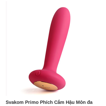
Svakom Primo Phích Cắm Hậu Môn đa