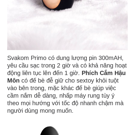
Svakom Primo có dung lượng pin 300mAH,
yêu cầu sạc trong 2 giờ và có khả năng hoạt
động liên tục lên đến 1 giờ.
Phích Cắm Hậu
Môn
có đế bè đễ giữ cho sextoy khỏi tuột
vào bên trong, mặc khác đế bè giúp việc
cầm nắm dễ dàng, nhấp máy rung tùy ý
theo mọi hướng với tốc độ nhanh chậm mà
người dùng mong muốn.