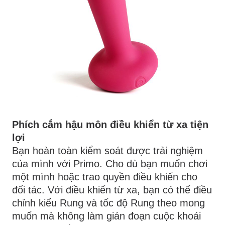
Phích cắm hậu môn điều khiển từ xa tiện
lợi
Bạn hoàn toàn kiểm soát được trải nghiệm
của mình với Primo. Cho dù bạn muốn chơi
một mình hoặc trao quyền điều khiển cho
đối tác. Với điều khiển từ xa, bạn có thể điều
chỉnh kiểu Rung và tốc độ Rung theo mong
muốn mà không làm gián đoạn cuộc khoái