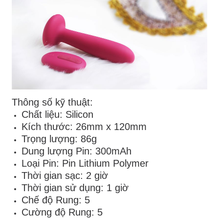
Thông số kỹ thuật:
Chất liệu: Silicon
Kích thước: 26mm x 120mm
Trọng lượng: 86g
Dung lượng Pin: 300mAh
Loại Pin: Pin Lithium Polymer
Thời gian sạc: 2 giờ
Thời gian sử dụng: 1 giờ
Chế độ Rung: 5
Cường độ Rung: 5