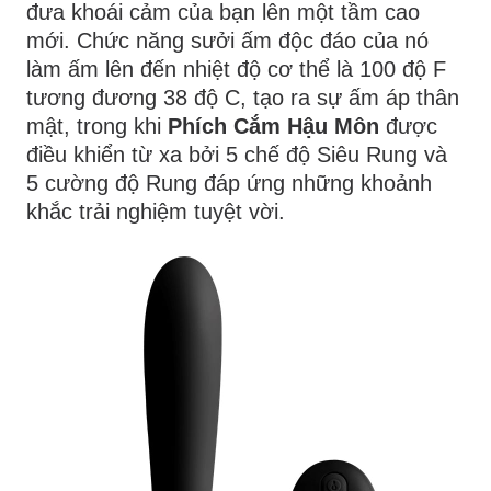
đưa khoái cảm của bạn lên một tầm cao
mới. Chức năng sưởi ấm độc đáo của nó
làm ấm lên đến nhiệt độ cơ thể là 100 độ F
tương đương 38 độ C, tạo ra sự ấm áp thân
mật, trong khi
Phích Cắm Hậu Môn
được
điều khiển từ xa bởi 5 chế độ Siêu Rung và
5 cường độ Rung đáp ứng những khoảnh
khắc trải nghiệm tuyệt vời.