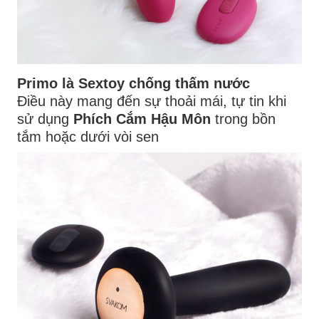
Primo là Sextoy chống thấm nước
Điều này mang đến sự thoải mái, tự tin khi
sử dụng
Phích Cắm Hậu Môn
trong bồn
tắm hoặc dưới vòi sen