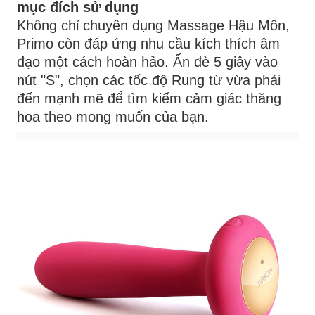
mục đích sử dụng
Không chỉ chuyên dụng Massage Hậu Môn,
Primo còn đáp ứng nhu cầu kích thích âm
đạo một cách hoàn hảo. Ấn đè 5 giây vào
nút "S", chọn các tốc độ Rung từ vừa phải
đến mạnh mẽ để tìm kiếm cảm giác thăng
hoa theo mong muốn của bạn.