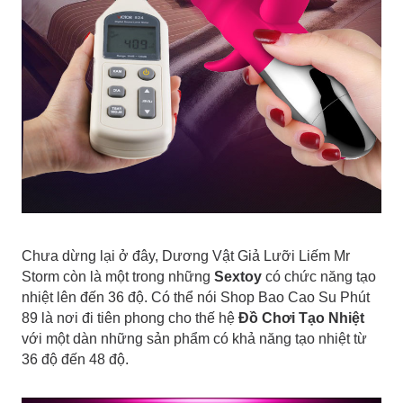
Chưa dừng lại ở đây, Dương Vật Giả Lưỡi Liếm Mr
Storm còn là một trong những
Sextoy
có chức năng tạo
nhiệt lên đến 36 độ. Có thể nói Shop Bao Cao Su Phút
89 là nơi đi tiên phong cho thế hệ
Đồ Chơi Tạo Nhiệt
với một dàn những sản phẩm có khả năng tạo nhiệt từ
36 độ đến 48 độ.