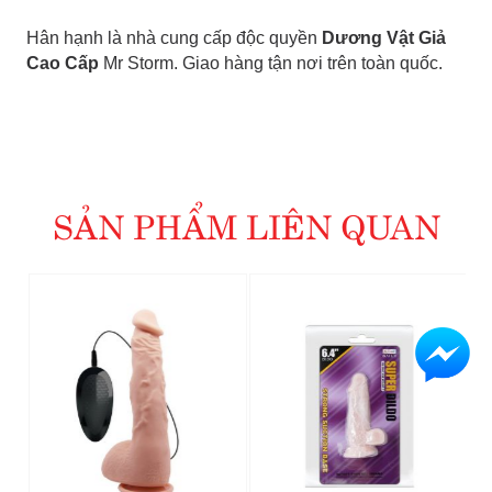
Hân hạnh là nhà cung cấp độc quyền
Dương Vật Giả
Cao Cấp
Mr Storm. Giao hàng tận nơi trên toàn quốc.
SẢN PHẨM LIÊN QUAN