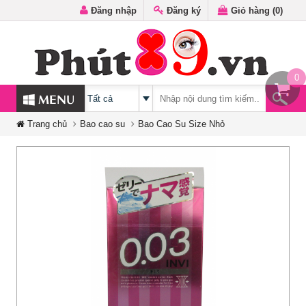
Đăng nhập
Đăng ký
Giỏ hàng (
0
)
0
MENU
Trang chủ
Bao cao su
Bao Cao Su Size Nhỏ