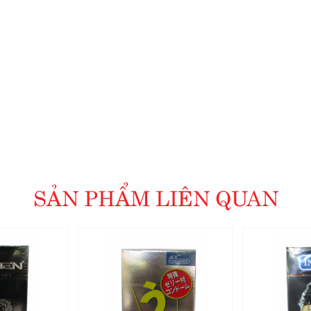
SẢN PHẨM LIÊN QUAN