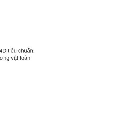
4D tiêu chuẩn,
ơng vật toàn