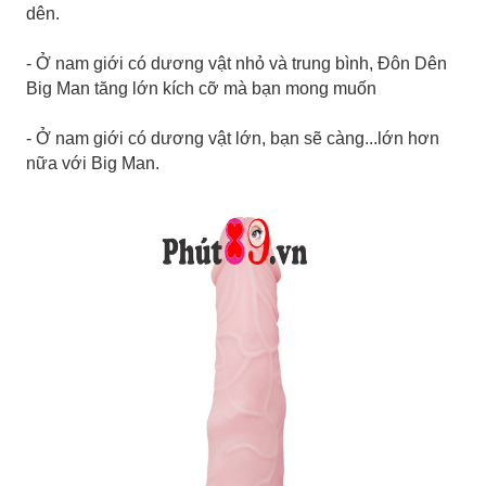
dên.
- Ở nam giới có dương vật nhỏ và trung bình, Đôn Dên
Big Man tăng lớn kích cỡ mà bạn mong muốn
- Ở nam giới có dương vật lớn, bạn sẽ càng...lớn hơn
nữa với Big Man.