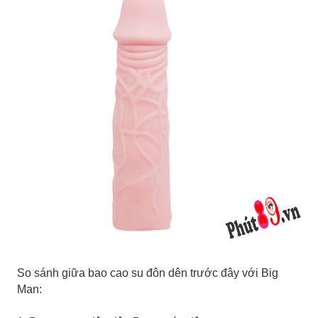
So sánh giữa bao cao su đôn dên trước đây với Big
Man: