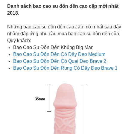
Danh sách bao cao su đôn dên cao cấp mới nhất
2018
.
Những bao cao su đôn dên cao cấp mới nhất sau đây
nhằm đáp ứng nhu cầu mua bao cao su đôn dên của
Quý khách:
Bao Cao Su Đôn Dên Khủng Big Man
Bao Cao Su Đôn Dên Có Dây Đeo Medium
Bao Cao Su Đôn Dên Có Quai Đeo Brave 2
Bao Cao Su Đôn Dên Rung Có Dây Đeo Brave 1