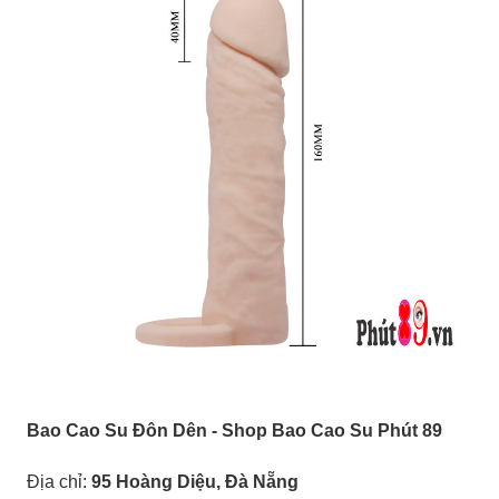
Bao Cao Su Đôn Dên - Shop Bao Cao Su Phút 89
Địa chỉ:
95 Hoàng Diệu, Đà Nẵng