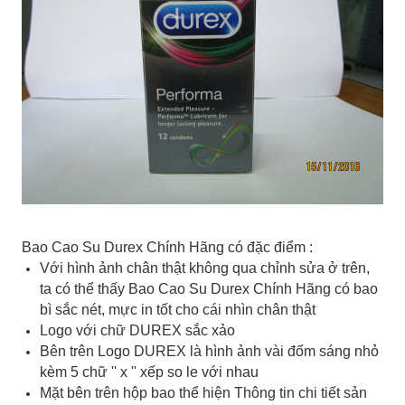
Bao Cao Su Durex Chính Hãng có đặc điểm :
Với hình ảnh chân thật không qua chỉnh sửa ở trên,
ta có thể thấy Bao Cao Su Durex Chính Hãng có bao
bì sắc nét, mực in tốt cho cái nhìn chân thật
Logo với chữ DUREX sắc xảo
Bên trên Logo DUREX là hình ảnh vài đốm sáng nhỏ
kèm 5 chữ '' x '' xếp so le với nhau
Mặt bên trên hộp bao thể hiện Thông tin chi tiết sản