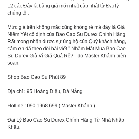
12 cái. Đây là bảng giá mới nhất cập nhật từ Đại lý
chúng tôi.
Mức giá trên không mắc cũng không rẻ mà đây là Giá
Niêm Yết cố định của Bao Cao Su Durex Chính Hãng.
Rất mong nhận được sự ủng hộ của Quý khách hàng,
cảm ơn đã theo dõi bài viết '' Nhắm Mắt Mua Bao Cao
Su Durex Giả Vì Giá Quá Rẻ? '' do Master Khánh biên
soạn.
Shop Bao Cao Su Phút 89
Địa chỉ : 95 Hoàng Diệu, Đà Nẵng
Hotline : 090.1968.699 ( Master Khánh )
Đại Lý Bao Cao Su Durex Chính Hãng Từ Nhà Nhập
Khẩu.