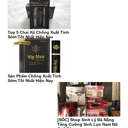
Top 5 Chai Xịt Chống Xuất Tinh
Sớm Tốt Nhất Hiện Nay
Sản Phẩm Chống Xuất Tinh
Sớm Tốt Nhất Hiện Nay
[SỐC] Shop Sinh Lý Đà Nẵng
Tăng Cường Sinh Lực Nam Nữ