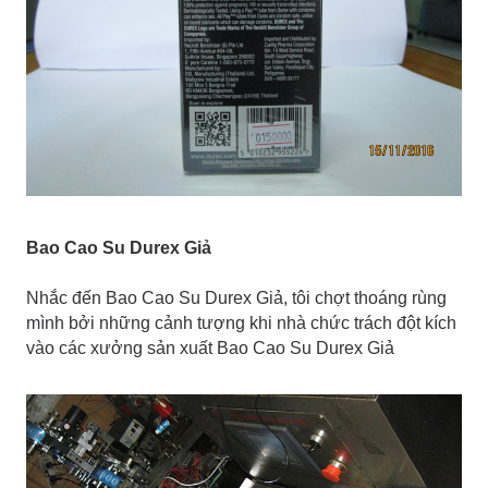
Bao Cao Su Durex Giả
Nhắc đến Bao Cao Su Durex Giả, tôi chợt thoáng rùng
mình bởi những cảnh tượng khi nhà chức trách đột kích
vào các xưởng sản xuất Bao Cao Su Durex Giả