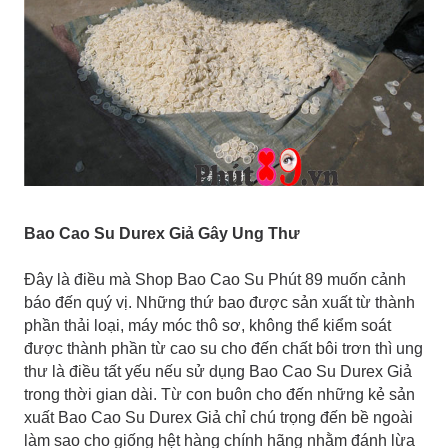
Bao Cao Su Durex Giả Gây Ung Thư
Đây là điều mà Shop Bao Cao Su Phút 89 muốn cảnh
báo đến quý vị. Những thứ bao được sản xuất từ thành
phần thải loại, máy móc thô sơ, không thể kiểm soát
được thành phần từ cao su cho đến chất bôi trơn thì ung
thư là điều tất yếu nếu sử dụng Bao Cao Su Durex Giả
trong thời gian dài. Từ con buôn cho đến những kẻ sản
xuất Bao Cao Su Durex Giả chỉ chú trọng đến bề ngoài
làm sao cho giống hệt hàng chính hãng nhằm đánh lừa