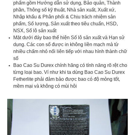
phẩm gồm Hướng dẫn sử dụng, Bảo quản, Thành
phần, Thông số kỹ thuật, Nhà sản xuất, Xuất xứ,
Nhập khẩu & Phân phối & Chịu trách nhiệm sản
phẩm, Số lượng, Sản xuất theo tiêu chuẩn, HSD,
NSX, Số lô sản xuất
Mặt dưới đáy bao thể hiện Số lô sản xuất và Hạn sử
dụng. Các con số được in không liền mạch mà từ
nhiều chấm nhỏ nối liên tiếp với nhau hình thành chữ
số
Bao Cao Su Durex chính hãng có tính năng rõ rệt cho
từng loại bao. Ví như khi ta dùng Bao Cao Su Durex
Fetherlite phải đảm bảo được bao có độ mỏng tốt,
mềm mại và không có mùi hôi