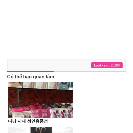
Lượt xem : 26108
Có thể bạn quan tâm
다낭 시내 성인용품점